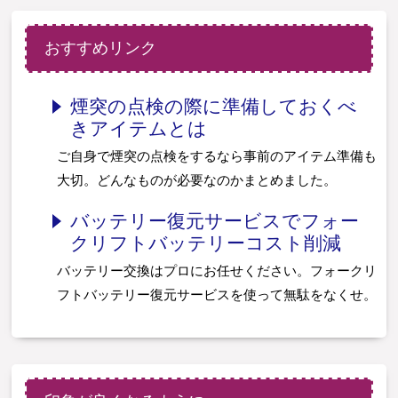
おすすめリンク
煙突の点検の際に準備しておくべ
きアイテムとは
ご自身で煙突の点検をするなら事前のアイテム準備も
大切。どんなものが必要なのかまとめました。
バッテリー復元サービスでフォー
クリフトバッテリーコスト削減
バッテリー交換はプロにお任せください。フォークリ
フトバッテリー復元サービスを使って無駄をなくせ。