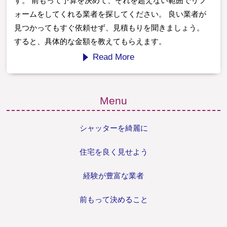
す。 前もって予算を決めて、それを超えない範囲でリフ
ォームをしてくれる業者を探してください。 良い業者が
見つかってもすぐ依頼せず、見積もりを聞きましょう。
すると、具体的な金額を教えてもらえます。
Read More
Menu
シャッターを綺麗に
住宅を良く見せよう
経験が豊富な業者
前もって決めること