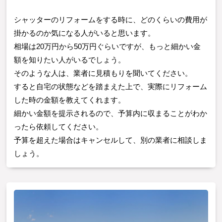
シャッターのリフォームをする時に、どのくらいの費用が
掛かるのか気になる人がいると思います。
相場は20万円から50万円ぐらいですが、もっと細かい金
額を知りたい人がいるでしょう。
そのような人は、業者に見積もりを聞いてください。
すると自宅の状態などを踏まえた上で、実際にリフォーム
した時の金額を教えてくれます。
細かい金額を提示されるので、予算内に収まることがわか
ったら依頼してください。
予算を超えた場合はキャンセルして、別の業者に相談しま
しょう。