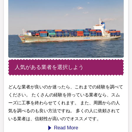
人気がある業者を選択しよう
どんな業者が良いのか迷ったら、これまでの経験を調べて
ください。 たくさんの経験を持っている業者なら、スム
ーズに工事を終わらせてくれます。 また、周囲からの人
気を調べるのも良い方法ですね。 多くの人に依頼されて
いる業者は、信頼性が高いのでオススメです。
Read More