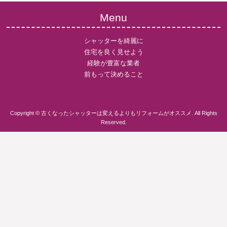
Menu
シャッターを綺麗に
住宅を良く見せよう
経験が豊富な業者
前もって決めること
Copyright © 古くなったシャッターは変えるよりもリフォームがオススメ. All Rights
Reserved.