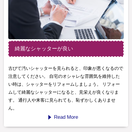
綺麗なシャッターが良い
古びて汚いシャッターを見られると、印象が悪くなるので
注意してください。 自宅のオシャレな雰囲気を維持した
い時は、シャッターをリフォームしましょう。 リフォー
ムして綺麗なシャッターになると、見栄えが良くなりま
す。 通行人や来客に見られても、恥ずかしくありませ
ん。
Read More