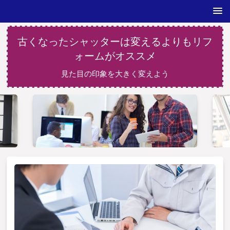
古くなったシャッターは変えるよりもリフ
ォームがオススメ
見た目の印象を大きく変えよう