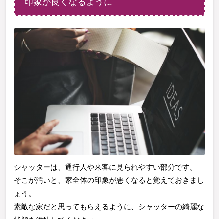
印象が良くなるように
シャッターは、通行人や来客に見られやすい部分です。
そこが汚いと、家全体の印象が悪くなると覚えておきまし
ょう。
素敵な家だと思ってもらえるように、シャッターの綺麗な