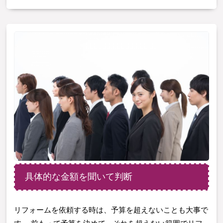
具体的な金額を聞いて判断
リフォームを依頼する時は、予算を超えないことも大事で