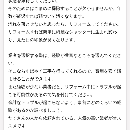
状態を維持してください。
そのためにはこまめに掃除することが欠かせませんが、年
数が経過すれば錆ついて汚くなります。
汚れを落とせないと思ったら、リフォームしてください。
リフォームすれば簡単に綺麗なシャッターに生まれ変わ
り、見た目の印象が良くなります。
業者を選択する際は、経験が豊富なところを選んでくださ
い。
そこならすばやく工事を行ってくれるので、費用を安く済
ませることができます。
また経験が少ない業者だと、リフォーム中にトラブルが起
こる可能性があるので気を付けてください。
余計なトラブルが起こらないよう、事前にどのくらいの経
験があるのか調べましょう。
たくさんの人から依頼されている、人気の高い業者がオス
スメです。